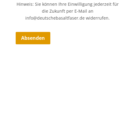
Hinweis: Sie können Ihre Einwilligung jederzeit für
die Zukunft per E-Mail an
info@deutschebasaltfaser.de widerrufen.
Absenden