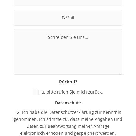
Rückruf?
Ja, bitte rufen Sie mich zurück.
Datenschutz
Ich habe die Datenschutzerklärung zur Kenntnis
genommen. Ich stimme zu, dass meine Angaben und
Daten zur Beantwortung meiner Anfrage
elektronisch erhoben und gespeichert werden.