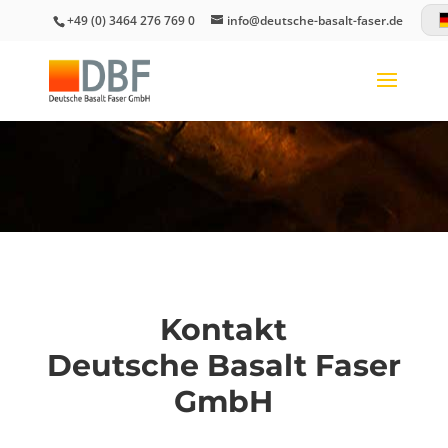
+49 (0) 3464 276 769 0
info@deutsche-basalt-faser.de
Kontakt
Deutsche Basalt Faser
GmbH