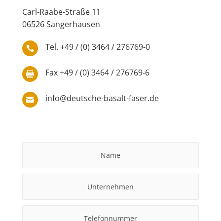
Carl-Raabe-Straße 11
06526 Sangerhausen
Tel. +49 / (0) 3464 / 276769-0

Fax +49 / (0) 3464 / 276769-6

info@deutsche-basalt-faser.de
