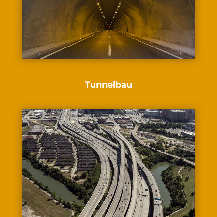
Tunnelbau