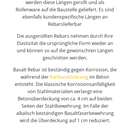
werden diese Längen gerollt und als
Rollenware auf die Baustelle geliefert.
Es sind
ebenfalls kundenspezifische Längen an
Rebarslieferbar
Die ausgerollten Rebars nehmen durch Ihre
Elastizität die ursprüngliche Form wieder an
und können so auf die gewünschten Längen
geschnitten werden.
Basalt Rebar ist beständig gegen Korrosion, die
während der
Karbonatisierung
im Beton
entsteht. Die klassische Korrosionsanfälligkeit
von Stahlmaterialien verlangt eine
Betonüberdeckung von ca. 4 cm auf beiden
Seiten der Stahlbewehrung. Im Falle der
alkalisch beständigen Basaltfaserbewehrung
wird die Überdeckung auf 1 cm reduziert.