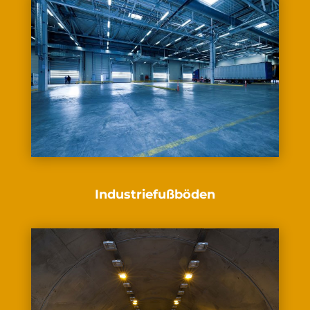
Industriefußböden