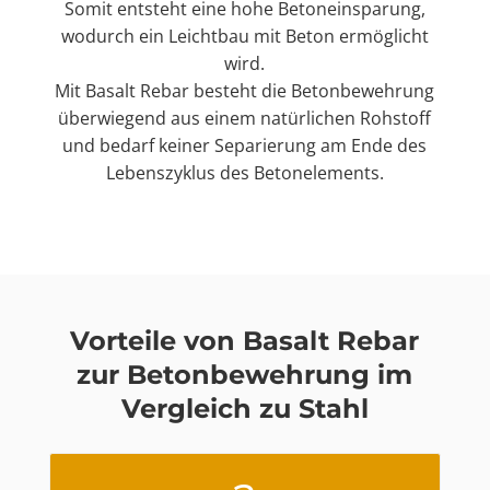
Somit entsteht eine hohe Betoneinsparung,
wodurch ein Leichtbau mit Beton ermöglicht
wird.
Mit Basalt Rebar besteht die Betonbewehrung
überwiegend aus einem natürlichen Rohstoff
und bedarf keiner Separierung am Ende des
Lebenszyklus des Betonelements.
Vorteile von Basalt Rebar
zur Betonbewehrung im
Vergleich zu Stahl