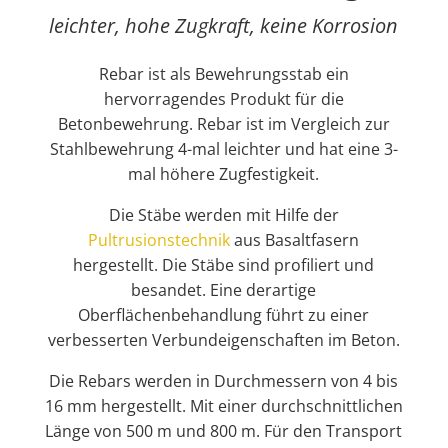
leichter, hohe Zugkraft, keine Korrosion
Rebar ist als Bewehrungsstab ein
hervorragendes Produkt für die
Betonbewehrung. Rebar ist im Vergleich zur
Stahlbewehrung 4-mal leichter und hat eine 3-
mal höhere Zugfestigkeit.
Die Stäbe werden mit Hilfe der
Pultrusionstechnik
aus Basaltfasern
hergestellt. Die Stäbe sind profiliert und
besandet. Eine derartige
Oberflächenbehandlung führt zu einer
verbesserten Verbundeigenschaften im Beton.
Die Rebars werden in Durchmessern von 4 bis
16 mm hergestellt. Mit einer durchschnittlichen
Länge von 500 m und 800 m. Für den Transport