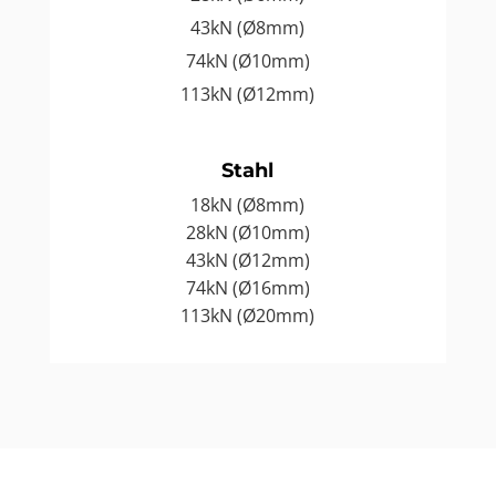
43kN (Ø8mm)
74kN (Ø10mm)
113kN (Ø12mm)
Stahl
18kN (Ø8mm)
28kN (Ø10mm)
43kN (Ø12mm)
74kN (Ø16mm)
113kN (Ø20mm)