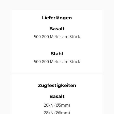
Lieferlängen
Basalt
500-800 Meter am Stück
Stahl
500-800 Meter am Stück
Zugfestigkeiten
Basalt
20kN (Ø5mm)
28kN (Ø6mm)