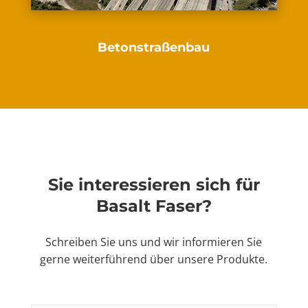
Betonstraßenbau
Sie interessieren sich für
Basalt Faser?
Schreiben Sie uns und wir informieren Sie
gerne weiterführend über unsere Produkte.