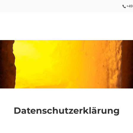
+49
Datenschutzerklärung