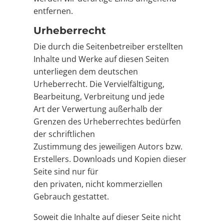
entfernen.
Urheberrecht
Die durch die Seitenbetreiber erstellten
Inhalte und Werke auf diesen Seiten
unterliegen dem deutschen
Urheberrecht. Die Vervielfältigung,
Bearbeitung, Verbreitung und jede
Art der Verwertung außerhalb der
Grenzen des Urheberrechtes bedürfen
der schriftlichen
Zustimmung des jeweiligen Autors bzw.
Erstellers. Downloads und Kopien dieser
Seite sind nur für
den privaten, nicht kommerziellen
Gebrauch gestattet.
Soweit die Inhalte auf dieser Seite nicht