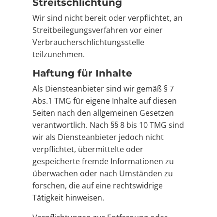
Streitschlichtung
Wir sind nicht bereit oder verpflichtet, an
Streitbeilegungsverfahren vor einer
Verbraucherschlichtungsstelle
teilzunehmen.
Haftung für Inhalte
Als Diensteanbieter sind wir gemäß § 7
Abs.1 TMG für eigene Inhalte auf diesen
Seiten nach den allgemeinen Gesetzen
verantwortlich. Nach §§ 8 bis 10 TMG sind
wir als Diensteanbieter jedoch nicht
verpflichtet, übermittelte oder
gespeicherte fremde Informationen zu
überwachen oder nach Umständen zu
forschen, die auf eine rechtswidrige
Tätigkeit hinweisen.