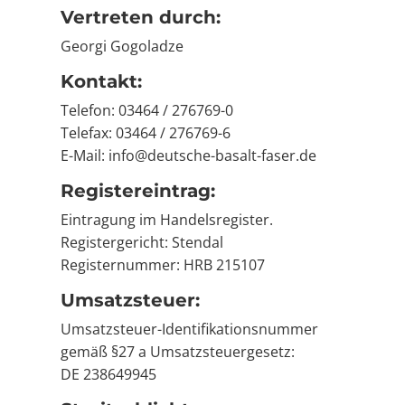
Vertreten durch:
Georgi Gogoladze
Kontakt:
Telefon: 03464 / 276769-0
Telefax: 03464 / 276769-6
E-Mail: info@deutsche-basalt-faser.de
Registereintrag:
Eintragung im Handelsregister.
Registergericht: Stendal
Registernummer: HRB 215107
Umsatzsteuer:
Umsatzsteuer-Identifikationsnummer
gemäß §27 a Umsatzsteuergesetz:
DE 238649945