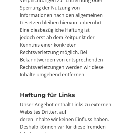
Verpflichtungen zur Entfernung oder
Sperrung der Nutzung von
Informationen nach den allgemeinen
Gesetzen bleiben hiervon unberührt.
Eine diesbezügliche Haftung ist
jedoch erst ab dem Zeitpunkt der
Kenntnis einer konkreten
Rechtsverletzung möglich. Bei
Bekanntwerden von entsprechenden
Rechtsverletzungen werden wir diese
Inhalte umgehend entfernen.
Haftung für Links
Unser Angebot enthält Links zu externen
Websites Dritter, auf
deren Inhalte wir keinen Einfluss haben.
Deshalb können wir für diese fremden