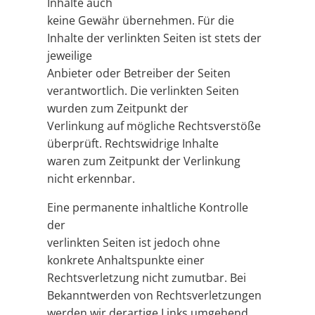
Inhalte auch
keine Gewähr übernehmen. Für die
Inhalte der verlinkten Seiten ist stets der
jeweilige
Anbieter oder Betreiber der Seiten
verantwortlich. Die verlinkten Seiten
wurden zum Zeitpunkt der
Verlinkung auf mögliche Rechtsverstöße
überprüft. Rechtswidrige Inhalte
waren zum Zeitpunkt der Verlinkung
nicht erkennbar.
Eine permanente inhaltliche Kontrolle
der
verlinkten Seiten ist jedoch ohne
konkrete Anhaltspunkte einer
Rechtsverletzung nicht zumutbar. Bei
Bekanntwerden von Rechtsverletzungen
werden wir derartige Links umgehend